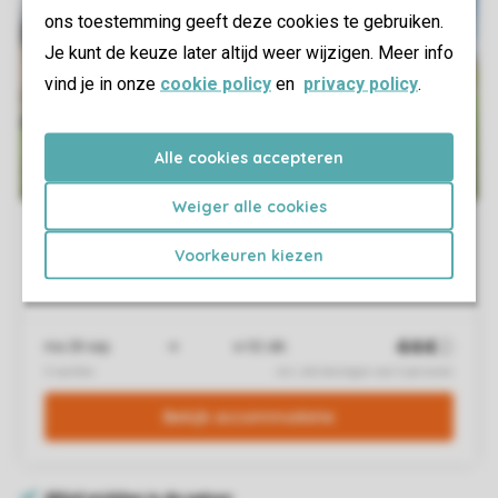
ons toestemming geeft deze cookies te gebruiken.
Je kunt de keuze later altijd weer wijzigen. Meer info
vind je in onze
cookie policy
en
privacy policy
.
Alle cookies accepteren
Weiger alle cookies
Voorkeuren kiezen