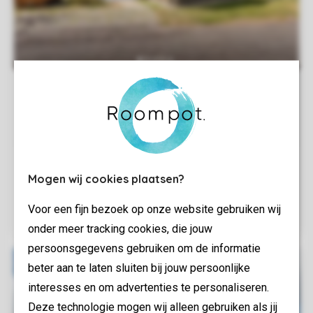
Mogen wij cookies plaatsen?
Voor een fijn bezoek op onze website gebruiken wij
onder meer tracking cookies, die jouw
persoonsgegevens gebruiken om de informatie
beter aan te laten sluiten bij jouw persoonlijke
interesses en om advertenties te personaliseren.
Deze technologie mogen wij alleen gebruiken als jij