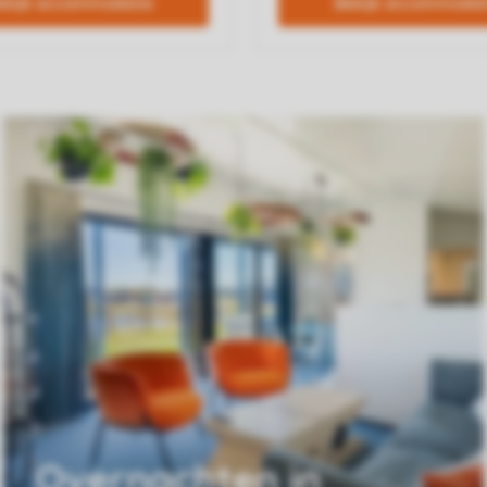
Overnachten in