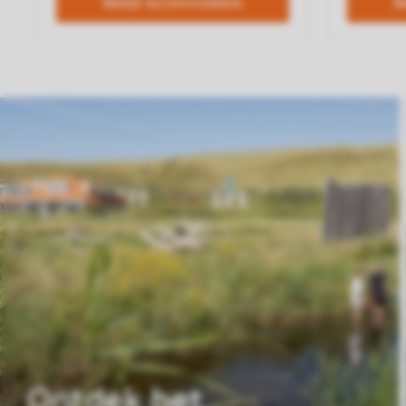
Ontdek het