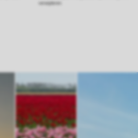
verwijderen.