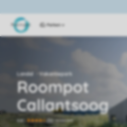
Parken