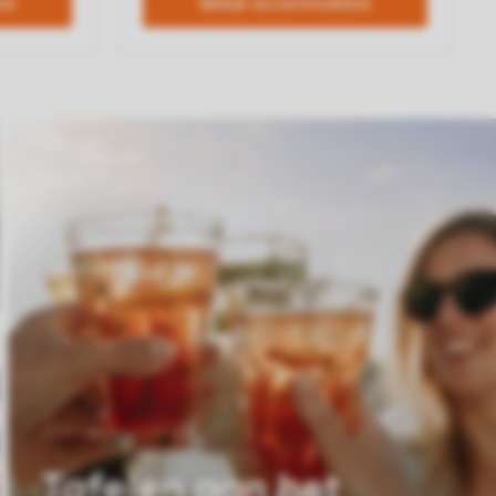
Tafelen aan het