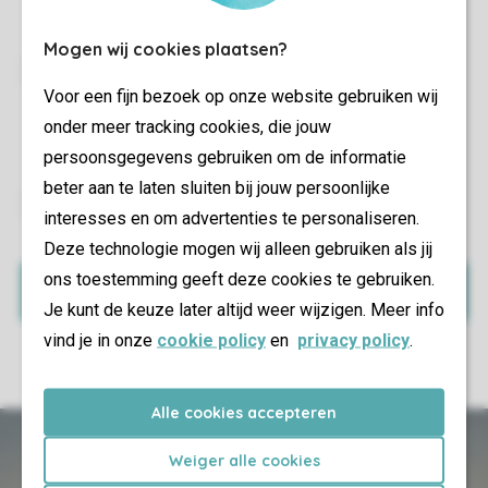
maar te genieten van je vakantie.
Mogen wij cookies plaatsen?
Kom te weten wat je kunt verwachten in je
Voor een fijn bezoek op onze website gebruiken wij
accommodatie en waar op het park je deze kunt
onder meer tracking cookies, die jouw
vinden.
persoonsgegevens gebruiken om de informatie
beter aan te laten sluiten bij jouw persoonlijke
interesses en om advertenties te personaliseren.
Je kunt eenvoudig gegevens aanpassen of iemand
Deze technologie mogen wij alleen gebruiken als jij
aan jouw reisgezelschap toevoegen of verwijderen.
ons toestemming geeft deze cookies te gebruiken.
Mijn boeking
Je kunt de keuze later altijd weer wijzigen. Meer info
vind je in onze
cookie policy
en
privacy policy
.
Alle cookies accepteren
Weiger alle cookies