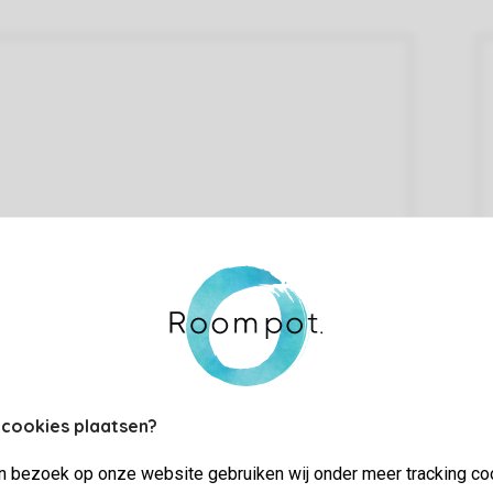
 cookies plaatsen?
jn bezoek op onze website gebruiken wij onder meer tracking co