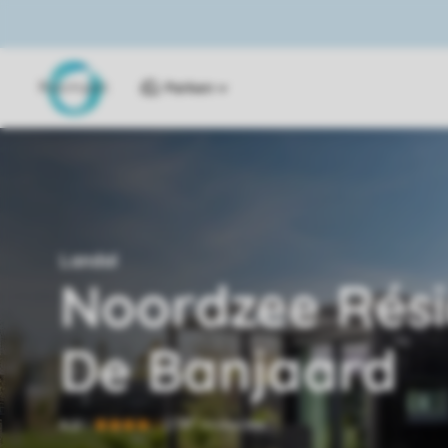
Parken