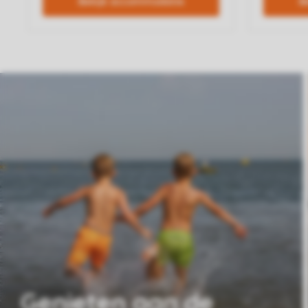
Genieten aan de