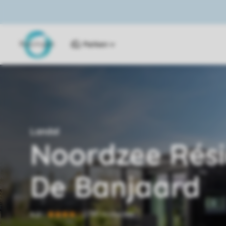
Parken