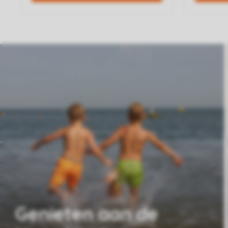
Genieten aan de