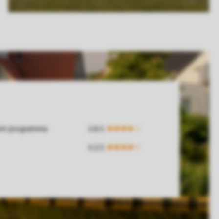
ent-programma