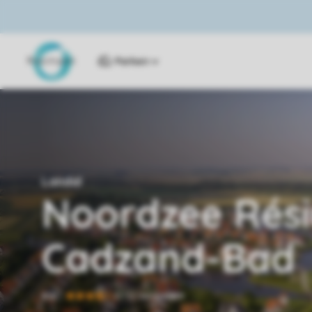
Parken