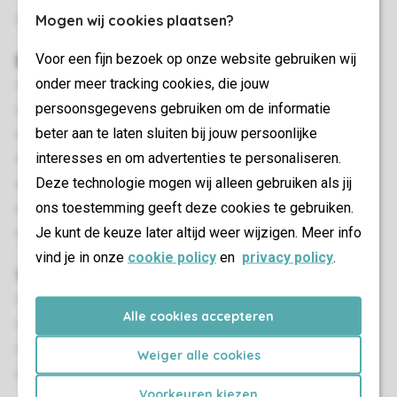
Mogen wij cookies plaatsen?
Bedden voorzien van dekbedden en hoofdkussens
Voor een fijn bezoek op onze website gebruiken wij
Buiten
onder meer tracking cookies, die jouw
Parasol
persoonsgegevens gebruiken om de informatie
Terras
beter aan te laten sluiten bij jouw persoonlijke
Terrasmeubilair
interesses en om advertenties te personaliseren.
Op voorkeur te reserveren: overdekt terras
Deze technologie mogen wij alleen gebruiken als jij
Op voorkeur te reserveren: terrasheater
ons toestemming geeft deze cookies te gebruiken.
Op voorkeur te reserveren: omheinde tuin
Je kunt de keuze later altijd weer wijzigen. Meer info
Maximaal twee auto's parkeren bij de accommodatie
vind je in onze
cookie policy
en
privacy policy
.
Woon-/eetkamer
Zithoek
Alle cookies accepteren
Eethoek
Vloerverwarming
Weiger alle cookies
Flatscreen-tv
Voorkeuren kiezen