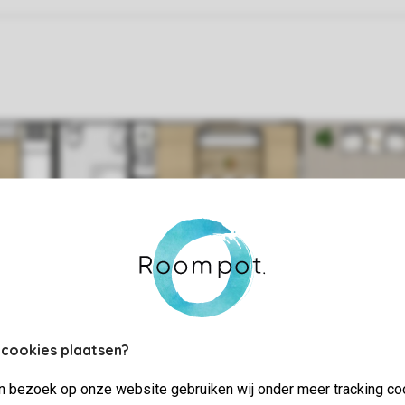
 cookies plaatsen?
jn bezoek op onze website gebruiken wij onder meer tracking co