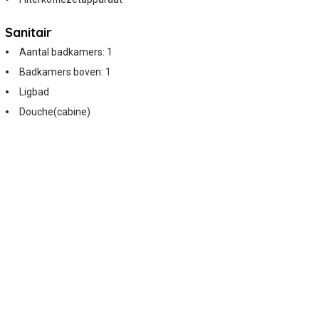
Sanitair
Aantal badkamers: 1
Badkamers boven: 1
Ligbad
Douche(cabine)