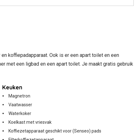
 koffiepadapparaat. Ook is er een apart toilet en een
r met een ligbad en een apart toilet. Je maakt gratis gebruik
Keuken
Magnetron
Vaatwasser
Waterkoker
Koelkast met vriesvak
Koffiezetapparaat geschikt voor (Senseo) pads
Filterkoffiezetapparaat