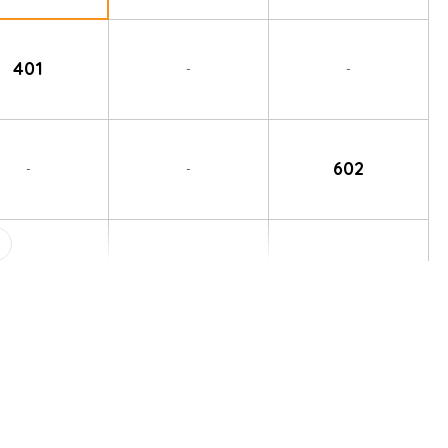
401
-
-
602
-
-