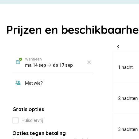
Prijzen en beschikbaarhe
1 nacht
2 nachten
3 nachten