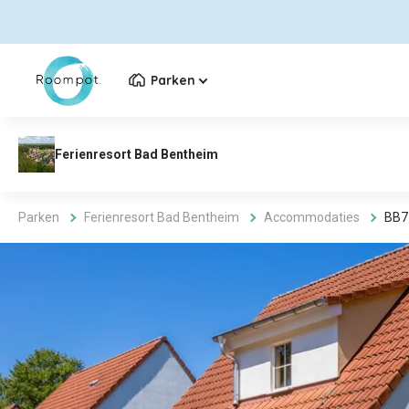
Parken
Parken
Ferienresort Bad Bentheim
Accommodaties
BB7