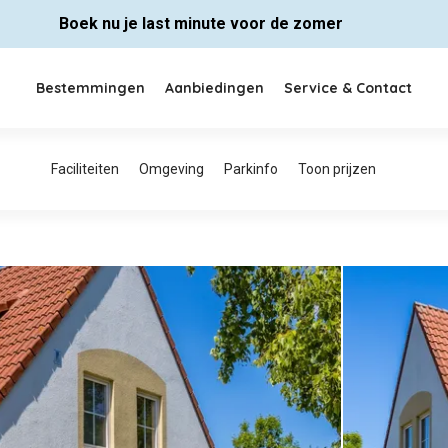
Boek nu je last minute voor de zomer
Bestemmingen
Aanbiedingen
Service & Contact