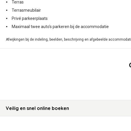
Terras
Terrasmeubilair
Privé parkeerplaats
Maximaal twee auto's parkeren bij de accommodatie
Afwijkingen bij de indeling, beelden, beschrijving en afgebeelde accommodati
Veilig en snel online boeken