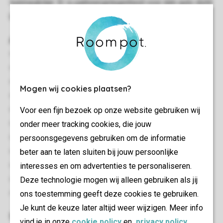
tuinmeubilair. Er is parkeergelegenheid voor één auto dicht
bij het vakantieverblijf.
Algemeen
148 m²
Geschakeld
Minimaal 3 slaapkamers
Mogen wij cookies plaatsen?
Ligging op het zuiden
Voor een fijn bezoek op onze website gebruiken wij
Meerdere verdiepingen
onder meer tracking cookies, die jouw
Vloerverwarming in woonkamer
persoonsgegevens gebruiken om de informatie
Enkele traptreden naar accommodatie
beter aan te laten sluiten bij jouw persoonlijke
Gratis wifi
interesses en om advertenties te personaliseren.
Geschikt voor 6 personen
Deze technologie mogen wij alleen gebruiken als jij
Rookvrij
ons toestemming geeft deze cookies te gebruiken.
In enkele accommodaties zijn huisdieren toegestaan
Je kunt de keuze later altijd weer wijzigen. Meer info
Slaapkamer(s)
vind je in onze
cookie policy
en
privacy policy
.