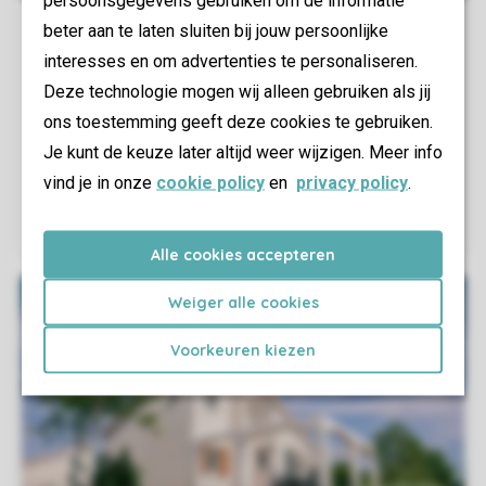
beter aan te laten sluiten bij jouw persoonlijke
interesses en om advertenties te personaliseren.
Deze technologie mogen wij alleen gebruiken als jij
ons toestemming geeft deze cookies te gebruiken.
Je kunt de keuze later altijd weer wijzigen. Meer info
vind je in onze
cookie policy
en
privacy policy
.
Alle cookies accepteren
Weiger alle cookies
Voorkeuren kiezen