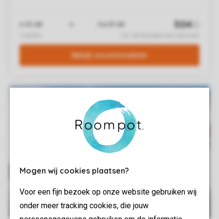
Mogen wij cookies plaatsen?
Voor een fijn bezoek op onze website gebruiken wij
onder meer tracking cookies, die jouw
persoonsgegevens gebruiken om de informatie