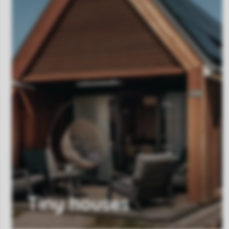
Tiny houses