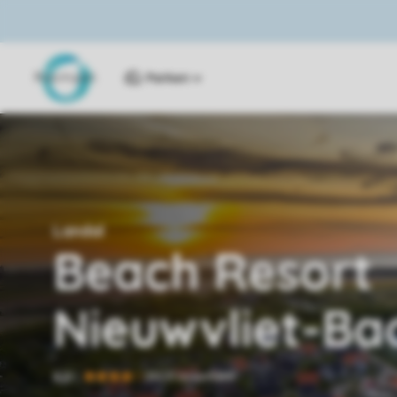
Parken