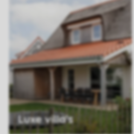
Luxe villa's