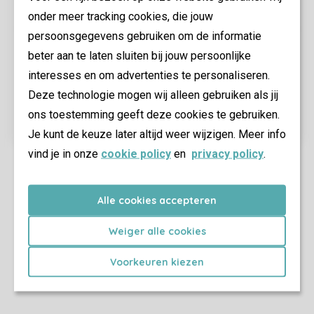
onder meer tracking cookies, die jouw
persoonsgegevens gebruiken om de informatie
beter aan te laten sluiten bij jouw persoonlijke
interesses en om advertenties te personaliseren.
Deze technologie mogen wij alleen gebruiken als jij
ons toestemming geeft deze cookies te gebruiken.
Je kunt de keuze later altijd weer wijzigen. Meer info
vind je in onze
cookie policy
en
privacy policy
.
Alle cookies accepteren
Weiger alle cookies
Voorkeuren kiezen