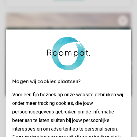
Mogen wij cookies plaatsen?
Voor een fijn bezoek op onze website gebruiken wij
onder meer tracking cookies, die jouw
persoonsgegevens gebruiken om de informatie
beter aan te laten sluiten bij jouw persoonlijke
interesses en om advertenties te personaliseren.