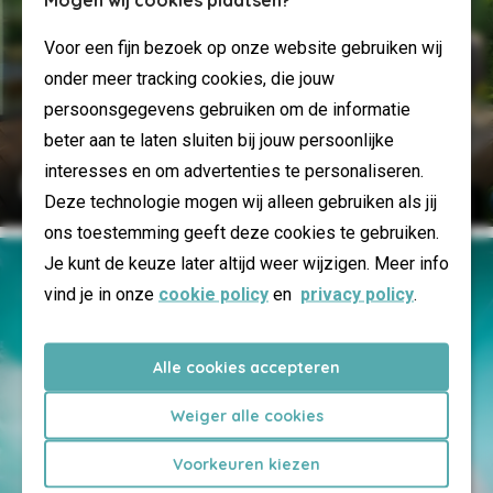
Voor een fijn bezoek op onze website gebruiken wij
onder meer tracking cookies, die jouw
persoonsgegevens gebruiken om de informatie
beter aan te laten sluiten bij jouw persoonlijke
interesses en om advertenties te personaliseren.
Extra luxe genieten
Deze technologie mogen wij alleen gebruiken als jij
ons toestemming geeft deze cookies te gebruiken.
Je kunt de keuze later altijd weer wijzigen. Meer info
vind je in onze
cookie policy
en
privacy policy
.
Alle cookies accepteren
Weiger alle cookies
Voorkeuren kiezen