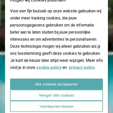
Voor een fijn bezoek op onze website gebruiken wij
onder meer tracking cookies, die jouw
persoonsgegevens gebruiken om de informatie
beter aan te laten sluiten bij jouw persoonlijke
interesses en om advertenties te personaliseren.
Extra luxe genieten
Deze technologie mogen wij alleen gebruiken als jij
ons toestemming geeft deze cookies te gebruiken.
Je kunt de keuze later altijd weer wijzigen. Meer info
vind je in onze
cookie policy
en
privacy policy
.
Alle cookies accepteren
Weiger alle cookies
Voorkeuren kiezen